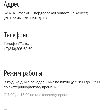
Адрес
623704, Россия, Свердловская область, г. Асбест,
ул. Промышленная, д. 13
Телефоны
Телефон/Факс:
+7(343)206-68-60
Режим работы
В будние дни с понедельника по пятницу с 9:00 до 17:00
по екатеринбургскому времени.
С 7:00 до 15:00 по московскому времени.