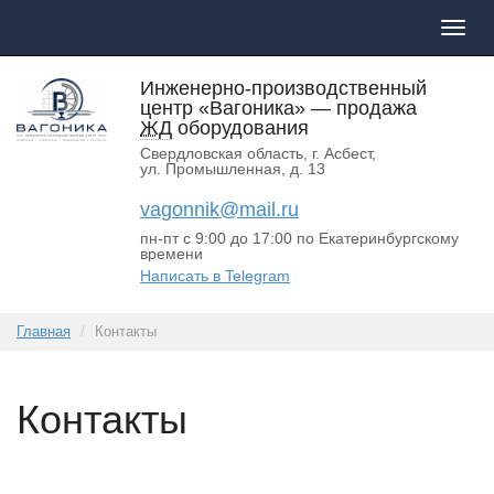
Пока
меню
Инженерно-производственный
центр «Вагоника»
— продажа
ЖД
оборудования
Свердловская область, г. Асбест
,
ул. Промышленная, д. 13
vagonnik@mail.ru
пн-пт с 9:00 до 17:00 по Екатеринбургскому
времени
Написать в Telegram
Главная
Контакты
Контакты