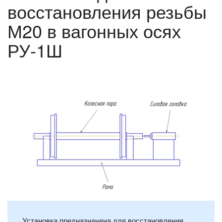
восстановления резьбы
М20 в вагонных осях
РУ-1Ш
Установка предназначена для восстановления