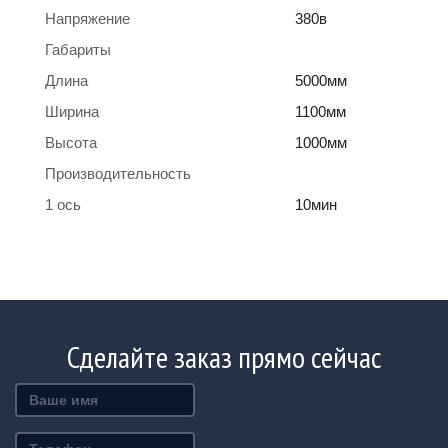
Напряжение
380в
Габариты
Длина
5000мм
Ширина
1100мм
Высота
1000мм
Производительность
1 ось
10мин
Сделайте заказ прямо сейчас
Ваше
имя
Телефон