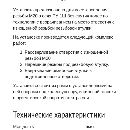
Установка предназначена для восстановления
резьбы М20 в осях РУ-1Ш без снятия колес по
технологии с вворачиванием на место отверстия c
изношенной резьбой резьбовой втулки.
На установке производится следующий комплекс
работ:
Рассверливание отверстия с изношенной
резьбой М20.
Нарезание резьбы под резьбовую втулку.
Ввертывание резьбовой втулки в
подготовленное отверстие.
Установка состоит из рамы с установленными на
ней опорами под колесную пару, и силовой головки
с ориентировкой напротив центра оси.
Технические характеристики
Мощность
5квт