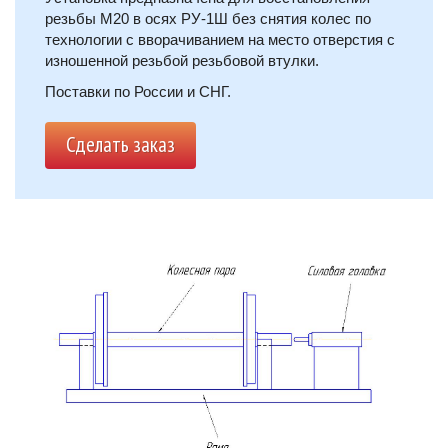
резьбы М20 в осях РУ-1Ш без снятия колес по
технологии с вворачиванием на место отверстия c
изношенной резьбой резьбовой втулки.
Поставки по России и СНГ.
Сделать заказ